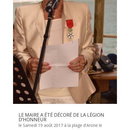
LE MAIRE A ÉTÉ DÉCORÉ DE LA LÉGION
D’HONNEUR
le Samedi 19 août 2017 à la plage d'Arone le