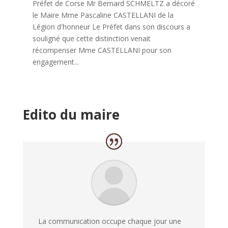
Préfet de Corse Mr Bernard SCHMELTZ a décoré
le Maire Mme Pascaline CASTELLANI de la
Légion d'honneur Le Préfet dans son discours a
souligné que cette distinction venait
récompenser Mme CASTELLANI pour son
engagement...
Edito du maire
La communication occupe chaque jour une