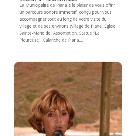
La Municipalité de Piana a le plaisir de vous offrir
un parcours sonore immersif, conçu pour vous
accompagner tout au long de votre visite du
village et de ses environs (Village de Piana, Église
Sainte-Marie de l’Assomption, Statue “La
Pleureuse”, Calanche de Piana,...