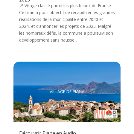
📍 Village classé parmi les plus beaux de France
Ce bilan a pour objectif de récapituler les grandes
réalisations de la municipalité entre 2020 et
2024, et d’annoncer les projets de 2025. Malgré
les nombreux défis, la commune a poursuivi son
développement sans hausse...
Découvrir Piana en Audio