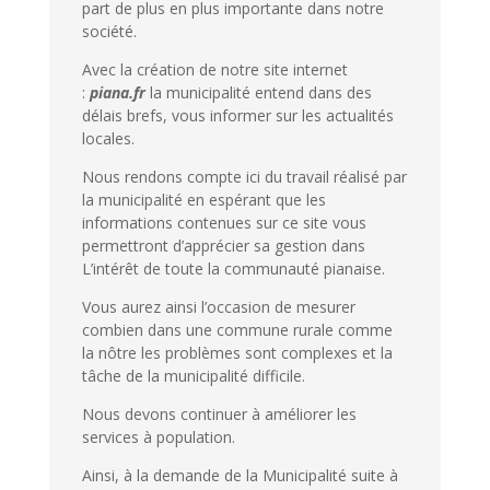
part de plus en plus importante dans notre
société.
Avec la création de notre site internet
:
piana.fr
la municipalité entend dans des
délais brefs, vous informer sur les actualités
locales.
Nous rendons compte ici du travail réalisé par
la municipalité en espérant que les
informations contenues sur ce site vous
permettront d’apprécier sa gestion dans
L’intérêt de toute la communauté pianaise.
Vous aurez ainsi l’occasion de mesurer
combien dans une commune rurale comme
la nôtre les problèmes sont complexes et la
tâche de la municipalité difficile.
Nous devons continuer à améliorer les
services à population.
Ainsi, à la demande de la Municipalité suite à