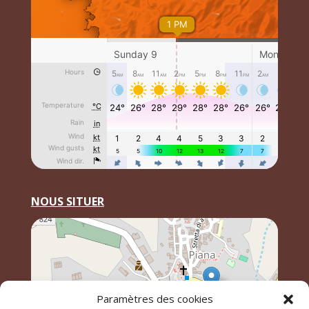
NOUS SITUER
Paramètres des cookies