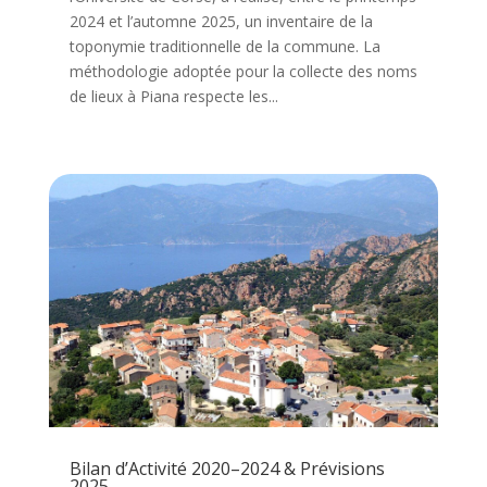
2024 et l’automne 2025, un inventaire de la
toponymie traditionnelle de la commune. La
méthodologie adoptée pour la collecte des noms
de lieux à Piana respecte les...
Bilan d’Activité 2020–2024 & Prévisions
2025