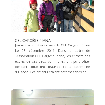
CEL CARGÈSE PIANA
Journée à la patinoire avec le CEL Cargèse-Piana
Le 23 décembre 2011 Dans le cadre de
l'Association CEL Cargèse-Piana, les enfants des
écoles de ces deux communes ont pu profiter
pendant toute une matinée de la patrimoine
d'Ajaccio. Les enfants étaient accompagnés de...