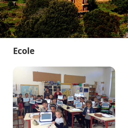
Ecole