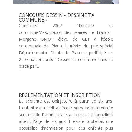
CONCOURS DESSIN « DESSINE TA
COMMUNE »
Concours 2007 "Dessine ta
commune"Association des Maires de France
Morgane BRIOT élève de CE1 à l'école
communale de Piana, lauréate du prix spécial
Départemental.L'école de Piana a pariticipé en
2007 au concours "Dessine ta commune" mis en
place par...
RÉGLEMENTATION ET INSCRIPTION
La scolarité est obligatoire à partir de six ans.
L'enfant est inscrit à l'école primaire à la rentrée
scolaire de l'année civile au cours de laquelle il
atteint l'âge de six ans. Il existe toutefois une
possibilité d'admission pour des enfants plus