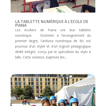
LA TABLETTE NUMÉRIQUE À L’ECOLE DE
PIANA
Les écoliers de Piana ont leur tablette
numérique. Destinée à l’enseignement du
premier degré, l'ardoise numérique de Bic est
pourvue d'un stylet et d'un logiciel pédagogique
dédié intégré, conçu par le spécialiste du stylo à
bille. Cette solution, baptisée Bic...