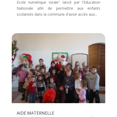
Ecole numérique rurale" lancé par l'Education
Nationale afin de permettre aux enfants
scolarisés dans la commune d'avoir accès aux...
AIDE MATERNELLE