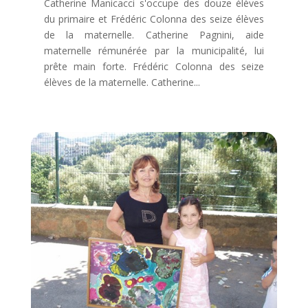
Catherine Manicacci s'occupe des douze élèves
du primaire et Frédéric Colonna des seize élèves
de la maternelle. Catherine Pagnini, aide
maternelle rémunérée par la municipalité, lui
prête main forte. Frédéric Colonna des seize
élèves de la maternelle. Catherine...