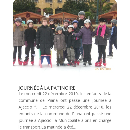
JOURNÉE À LA PATINOIRE
Le mercredi 22 décembre 2010, les enfants de la
commune de Piana ont passé une journée à
Ajaccio *. Le mercredi 22 décembre 2010, les
enfants de la commune de Piana ont passé une
journée à Ajaccio. la Municpalité a pris en charge
le transport.La matinée a été...