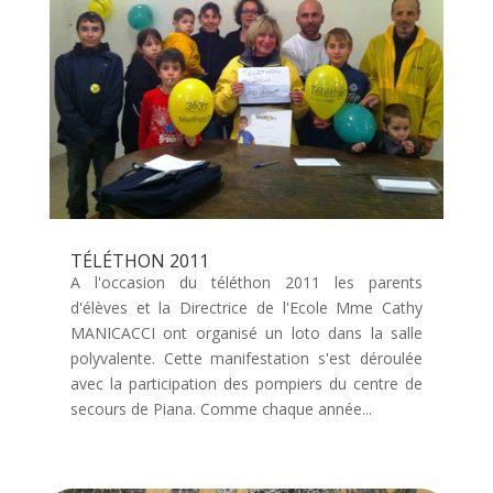
TÉLÉTHON 2011
A l'occasion du téléthon 2011 les parents
d'élèves et la Directrice de l'Ecole Mme Cathy
MANICACCI ont organisé un loto dans la salle
polyvalente. Cette manifestation s'est déroulée
avec la participation des pompiers du centre de
secours de Piana. Comme chaque année...