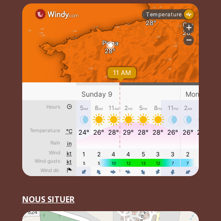
NOUS SITUER