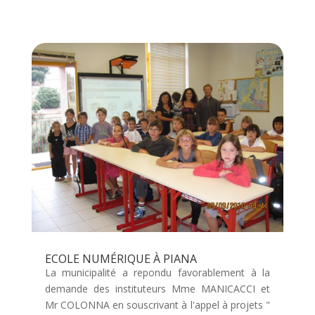
ECOLE NUMÉRIQUE À PIANA
La municipalité a repondu favorablement à la
demande des instituteurs Mme MANICACCI et
Mr COLONNA en souscrivant à l'appel à projets "