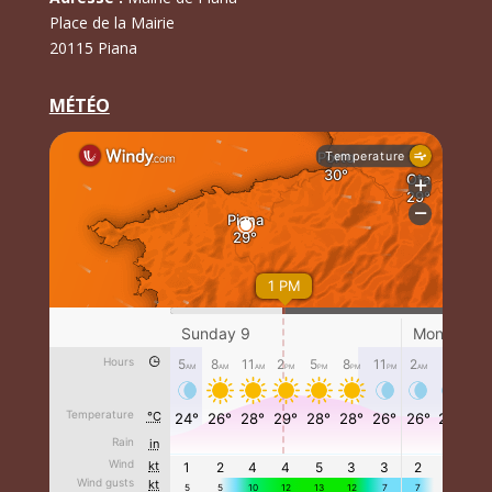
Place de la Mairie
20115 Piana
MÉTÉO