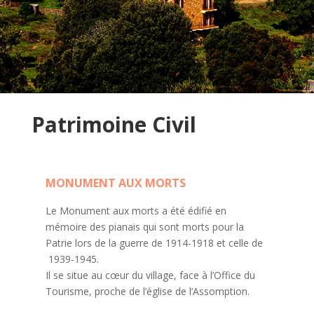
Patrimoine Civil
MONUMENT AUX MORTS
Le Monument aux morts a été édifié en
mémoire des pianais qui sont morts pour la
Patrie lors de la guerre de 1914-1918 et celle de
1939-1945.
Il se situe au cœur du village, face à l’Office du
Tourisme, proche de l’église de l’Assomption.