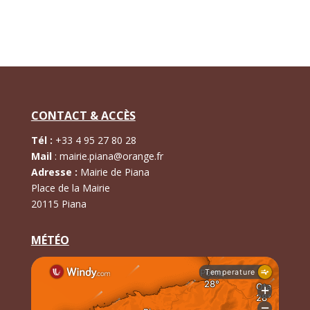
CONTACT & ACCÈS
Tél :
+
33 4 95 27 80 28
Mail
:
mairie.piana@orange.fr
Adresse :
Mairie de Piana
Place de la Mairie
20115 Piana
MÉTÉO