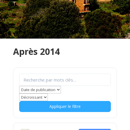
Après 2014
Appliquer le filtre