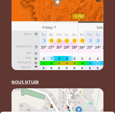
NOUS SITUER