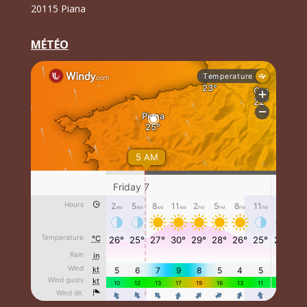
20115 Piana
MÉTÉO