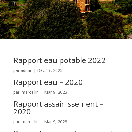
Rapport eau potable 2022
par
admin
|
Déc 19, 2023
Rapport eau – 2020
par
lmarcellini
|
Mar 9, 2023
Rapport assainissement –
2020
par
lmarcellini
|
Mar 9, 2023