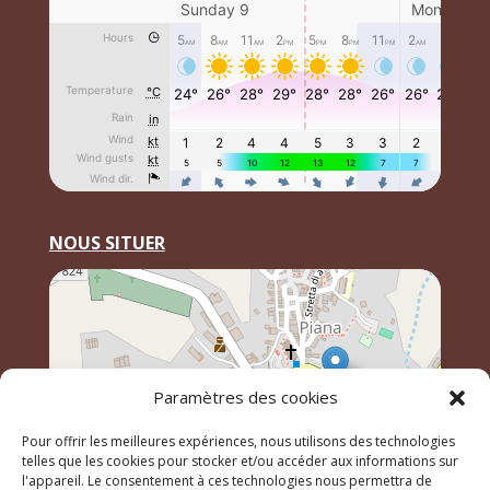
NOUS SITUER
Paramètres des cookies
Pour offrir les meilleures expériences, nous utilisons des technologies
telles que les cookies pour stocker et/ou accéder aux informations sur
l'appareil. Le consentement à ces technologies nous permettra de