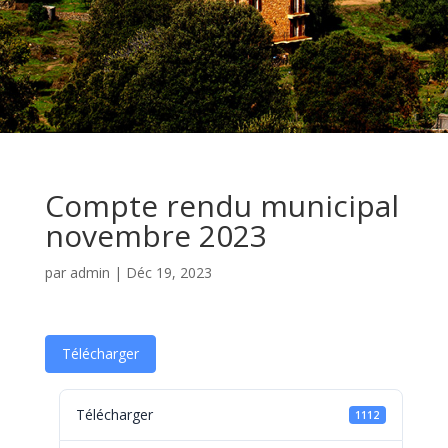
Compte rendu municipal
novembre 2023
par
admin
|
Déc 19, 2023
Télécharger
Télécharger
1112