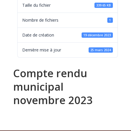
Taille du fichier
339.65 KB
Nombre de fichiers
1
Date de création
19 décembre 2023
Dernière mise à jour
25 mars 2024
Compte rendu
municipal
novembre 2023