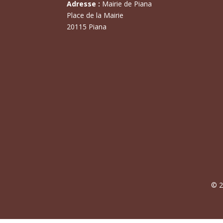
Adresse :
Mairie de Piana
Place de la Mairie
20115 Piana
© 2