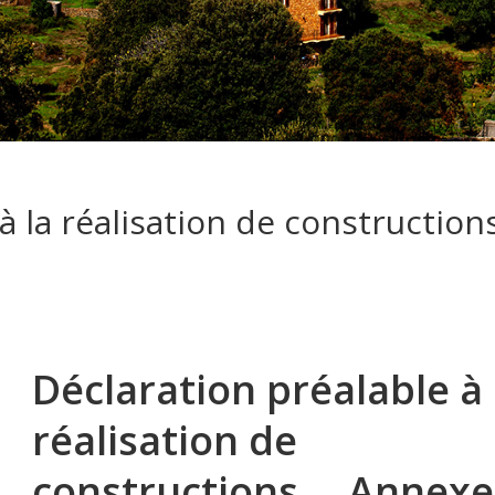
à la réalisation de construction
Déclaration préalable à 
réalisation de
constructions ... Annexe