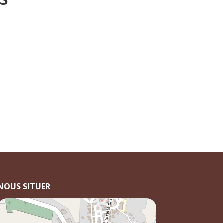
NOUS SITUER