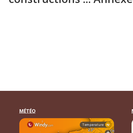
MÉTÉO