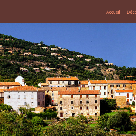
Accueil
Déco