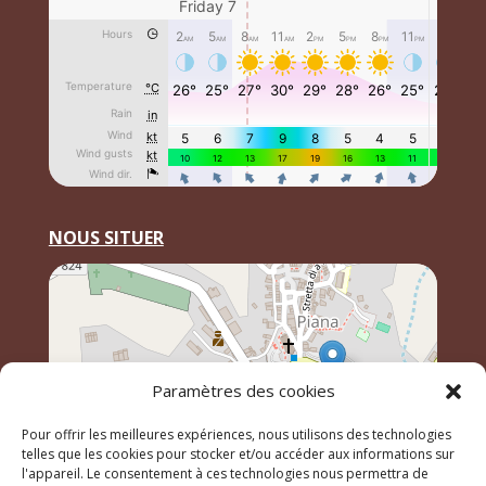
NOUS SITUER
Paramètres des cookies
Pour offrir les meilleures expériences, nous utilisons des technologies
telles que les cookies pour stocker et/ou accéder aux informations sur
l'appareil. Le consentement à ces technologies nous permettra de