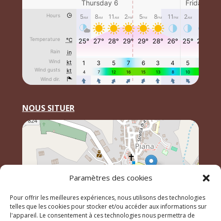
NOUS SITUER
Paramètres des cookies
Pour offrir les meilleures expériences, nous utilisons des technologies
telles que les cookies pour stocker et/ou accéder aux informations sur
l'appareil. Le consentement à ces technologies nous permettra de