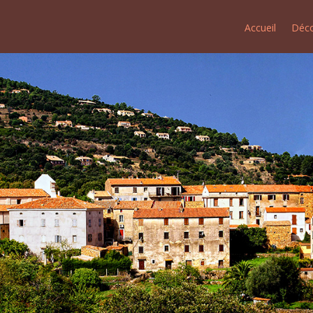
Accueil
Déco