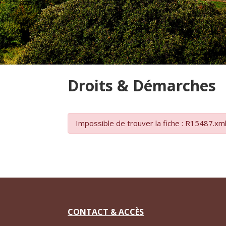
Droits & Démarches
Impossible de trouver la fiche : R15487.xm
CONTACT & ACCÈS