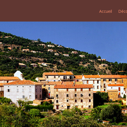
Accueil
Déco