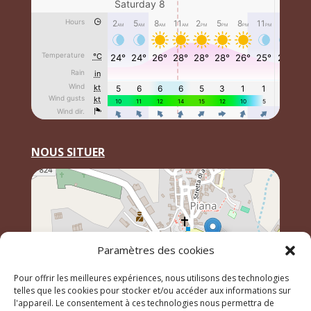
NOUS SITUER
Paramètres des cookies
Pour offrir les meilleures expériences, nous utilisons des technologies
telles que les cookies pour stocker et/ou accéder aux informations sur
l'appareil. Le consentement à ces technologies nous permettra de