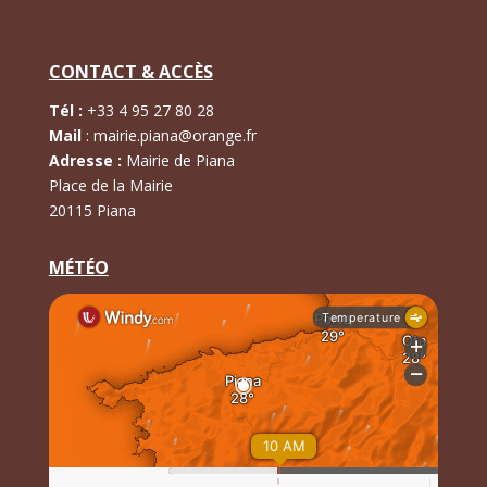
CONTACT & ACCÈS
Tél :
+
33 4 95 27 80 28
Mail
:
mairie.piana@orange.fr
Adresse :
Mairie de Piana
Place de la Mairie
20115 Piana
MÉTÉO