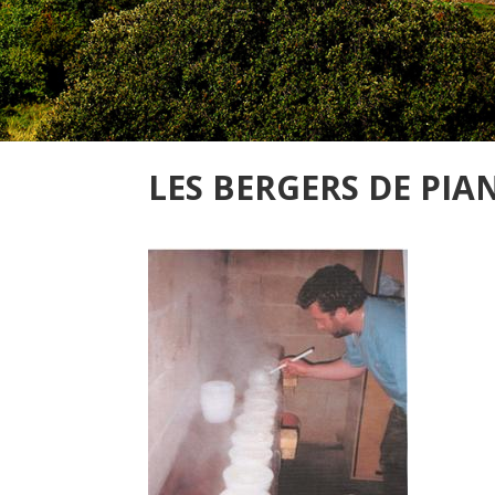
LES BERGERS DE PIA