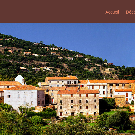
Accueil
Déco