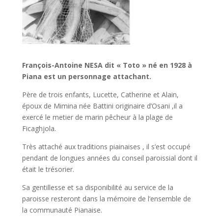
François-Antoine NESA dit « Toto » né en 1928 à
Piana est un personnage attachant.
Père de trois enfants, Lucette, Catherine et Alain,
époux de Mimina née Battini originaire d’Osani ,il a
exercé le metier de marin pêcheur à la plage de
Ficaghjola.
Très attaché aux traditions piainaises , il s’est occupé
pendant de longues années du conseil paroissial dont il
était le trésorier.
Sa gentillesse et sa disponibilité au service de la
paroisse resteront dans la mémoire de l’ensemble de
la communauté Pianaise.