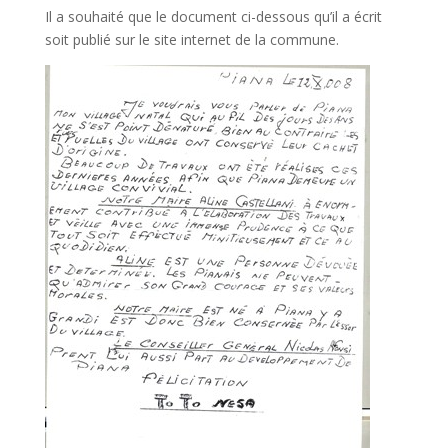
Il a souhaité que le document ci-dessous qu’il a écrit
soit publié sur le site internet de la commune.