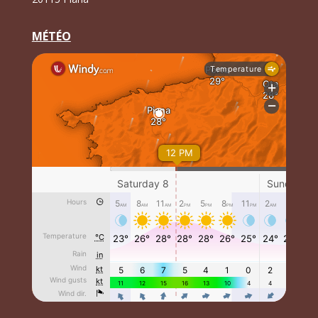
MÉTÉO