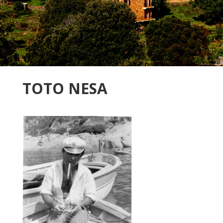
TOTO NESA