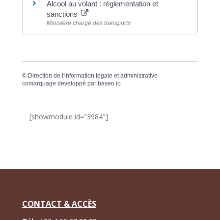
Alcool au volant : réglementation et
sanctions
Ministère chargé des transports
©
Direction de l'information légale et administrative
comarquage developpé par
baseo.io
[showmodule id="3984"]
CONTACT & ACCÈS