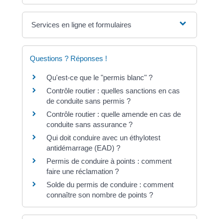
Services en ligne et formulaires
Questions ? Réponses !
Qu'est-ce que le "permis blanc" ?
Contrôle routier : quelles sanctions en cas
de conduite sans permis ?
Contrôle routier : quelle amende en cas de
conduite sans assurance ?
Qui doit conduire avec un éthylotest
antidémarrage (EAD) ?
Permis de conduire à points : comment
faire une réclamation ?
Solde du permis de conduire : comment
connaître son nombre de points ?