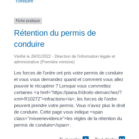
conduire
Fiche pratique
Rétention du permis de
conduire
Vérifié le 26/01/2022 - Direction de l'information légale et
administrative (Première ministre)
Les forces de l'ordre ont pris votre permis de conduire
et vous vous demandez quand et comment vous allez
pouvoir le récupérer ? Lorsque vous commettez
certaines <a href="https://piana.fr/droits-demarches/?
xml=R10272">infractions</a>, les forces de l'ordre
peuvent prendre votre permis. Vous n'avez plus le droit
de conduire. Cette page vous indique <span
class="miseenevidence">les règles de la rétention du
permis de conduire</span>.