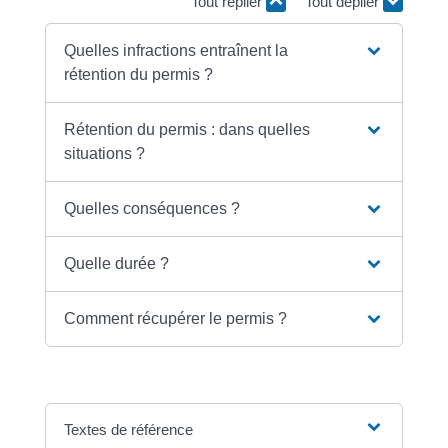
Tout replier
Tout déplier
Quelles infractions entraînent la
rétention du permis ?
Rétention du permis : dans quelles
situations ?
Quelles conséquences ?
Quelle durée ?
Comment récupérer le permis ?
Textes de référence