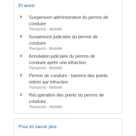
Et aussi
Suspension administrative du permis de
conduire
Transports - Mobilité
Suspension judiciaire du permis de
conduire
Transports - Mobilité
Annulation judiciaire du permis de
conduire après une infraction
Transports - Mobilité
Permis de conduire : barème des points
retirés par infraction
Transports - Mobilité
Récupération des points du permis de
conduire
Transports - Mobilité
Pour en savoir plus