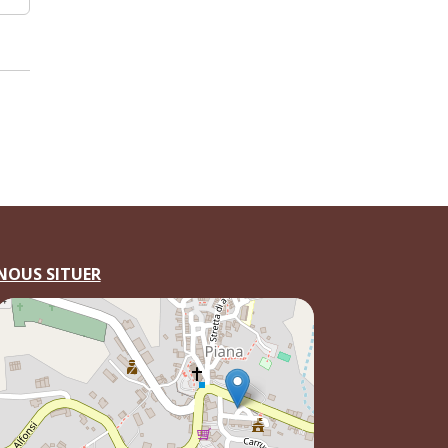
NOUS SITUER