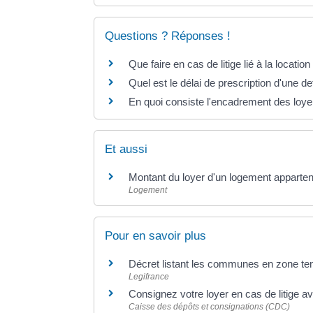
Questions ? Réponses !
Que faire en cas de litige lié à la locatio
Quel est le délai de prescription d'une de
En quoi consiste l'encadrement des loye
Et aussi
Montant du loyer d'un logement appartena
Logement
Pour en savoir plus
Décret listant les communes en zone t
Legifrance
Consignez votre loyer en cas de litige av
Caisse des dépôts et consignations (CDC)