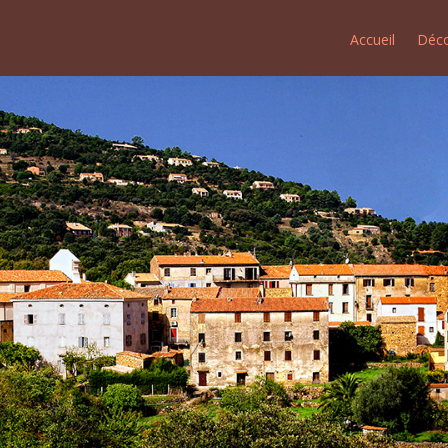
Accueil
Déco