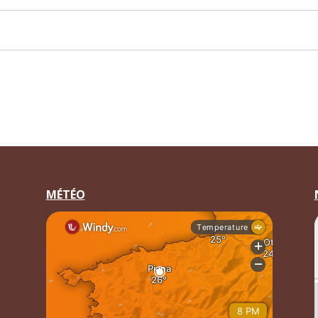
MÉTÉO