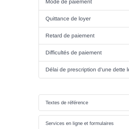
Mode de paiement
Quittance de loyer
Retard de paiement
Difficultés de paiement
Délai de prescription d'une dette 
Textes de référence
Services en ligne et formulaires