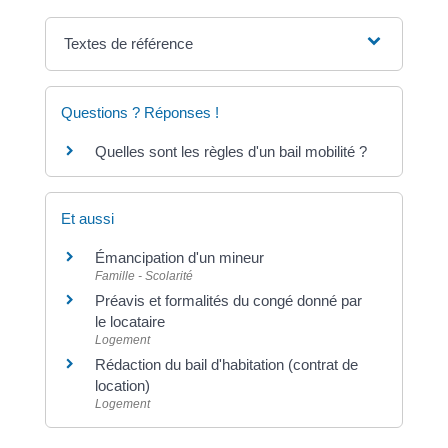
Textes de référence
Questions ? Réponses !
Quelles sont les règles d'un bail mobilité ?
Et aussi
Émancipation d'un mineur
Famille - Scolarité
Préavis et formalités du congé donné par
le locataire
Logement
Rédaction du bail d'habitation (contrat de
location)
Logement