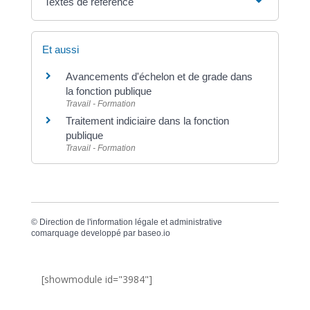
Textes de référence
Et aussi
Avancements d'échelon et de grade dans
la fonction publique
Travail - Formation
Traitement indiciaire dans la fonction
publique
Travail - Formation
©
Direction de l'information légale et administrative
comarquage developpé par
baseo.io
[showmodule id="3984"]