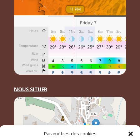
NOUS SITUER
Paramètres des cookies