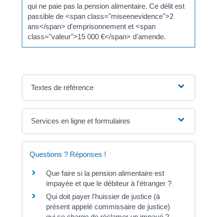
qui ne paie pas la pension alimentaire. Ce délit est
passible de <span class="miseenevidence">2
ans</span> d'emprisonnement et <span
class="valeur">15 000 €</span> d'amende.
Textes de référence
Services en ligne et formulaires
Questions ? Réponses !
Que faire si la pension alimentaire est
impayée et que le débiteur à l'étranger ?
Qui doit payer l'huissier de justice (à
présent appelé commissaire de justice)
qui se charge de réclamer un impayé ?