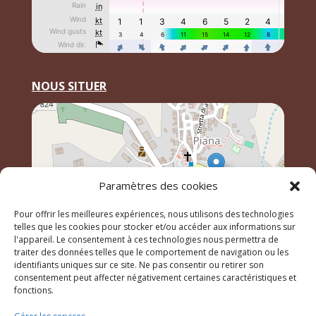
NOUS SITUER
Paramètres des cookies
Pour offrir les meilleures expériences, nous utilisons des technologies
telles que les cookies pour stocker et/ou accéder aux informations sur
l'appareil. Le consentement à ces technologies nous permettra de
traiter des données telles que le comportement de navigation ou les
identifiants uniques sur ce site. Ne pas consentir ou retirer son
Leaflet
, \r\n©
OpenStreetMap
contributeurs
consentement peut affecter négativement certaines caractéristiques et
fonctions.