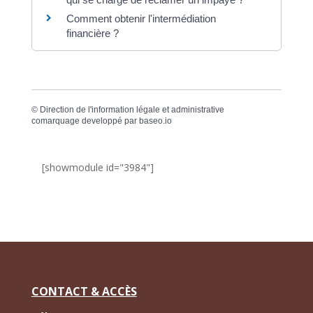
Comment obtenir l'intermédiation
financière ?
©
Direction de l'information légale et administrative
comarquage developpé par
baseo.io
[showmodule id="3984"]
CONTACT & ACCÈS