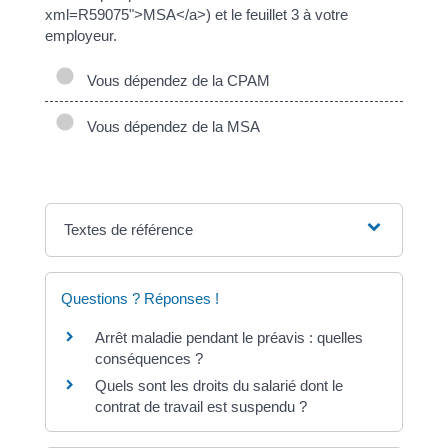
xml=R59075">MSA</a>) et le feuillet 3 à votre
employeur.
Vous dépendez de la CPAM
Vous dépendez de la MSA
Textes de référence
Questions ? Réponses !
Arrêt maladie pendant le préavis : quelles
conséquences ?
Quels sont les droits du salarié dont le
contrat de travail est suspendu ?