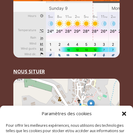
NOUS SITUER
Paramètres des cookies
Pour offrir les meilleures expériences, nous utilisons des technologies
telles que les cookies pour stocker et/ou accéder aux informations sur