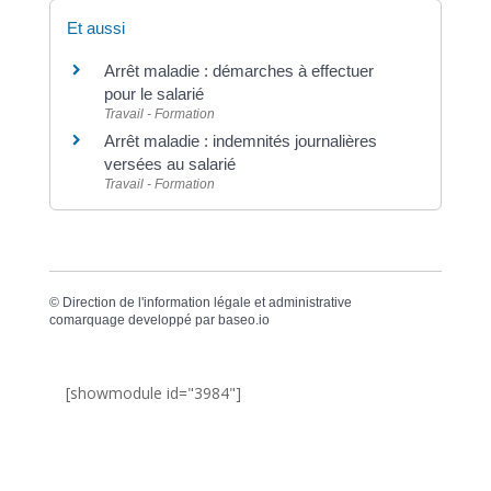
Et aussi
Arrêt maladie : démarches à effectuer
pour le salarié
Travail - Formation
Arrêt maladie : indemnités journalières
versées au salarié
Travail - Formation
©
Direction de l'information légale et administrative
comarquage developpé par
baseo.io
[showmodule id="3984"]