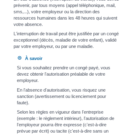
prévenir, par tous moyens (appel téléphonique, mail,
sms,...), votre employeur ou la direction des
ressources humaines dans les 48 heures qui suivent
votre absence.
L'interruption de travail peut être justifiée par un congé
exceptionnel (décès, maladie de votre enfant), validé
par votre employeur, ou par une maladie.
À savoir
Si vous souhaitez prendre un congé payé, vous
devez obtenir l'autorisation préalable de votre
employeur.
En l'absence d'autorisation, vous risquez une
sanction (avertissement ou licenciement pour
faute).
Selon les règles en vigueur dans l'entreprise
(exemple : le règlement intérieur), l'autorisation de
l'employeur pourra être expresse (c'est-à-dire
prévue par écrit) ou tacite (c'est-à-dire sans un