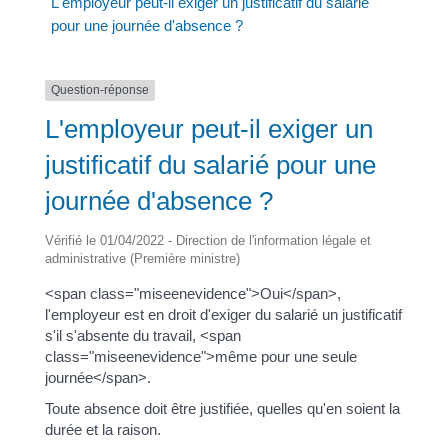
L'employeur peut-il exiger un justificatif du salarié
pour une journée d'absence ?
Question-réponse
L'employeur peut-il exiger un
justificatif du salarié pour une
journée d'absence ?
Vérifié le 01/04/2022 - Direction de l'information légale et
administrative (Première ministre)
<span class="miseenevidence">Oui</span>,
l'employeur est en droit d'exiger du salarié un justificatif
s'il s'absente du travail, <span
class="miseenevidence">même pour une seule
journée</span>.
Toute absence doit être justifiée, quelles qu'en soient la
durée et la raison.