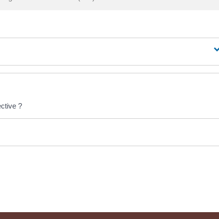
ctive ?