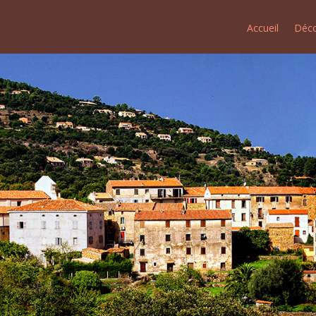
Accueil
Déco