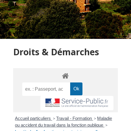
Droits & Démarches
Accueil particuliers
>
Travail - Formation
>
Maladie
ou accident du travail dans la fonction publique
>