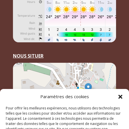
NOUS SITUER
Paramètres des cookies
Pour offrir les meilleures expériences, nous utilisons des technologies
telles que les cookies pour stocker et/ou accéder aux informations sur
l'appareil. Le consentement à ces technologies nous permettra de
traiter des données telles que le comportement de navigation ou les
identifiants uniques sur ce site. Ne pas consentir ou retirer son