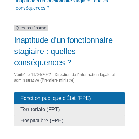
Inaptitude d'un fonctionnaire stagiaire : quelles
conséquences ?
Question-réponse
Inaptitude d'un fonctionnaire
stagiaire : quelles
conséquences ?
Vérifié le 19/04/2022 - Direction de l'information légale et
administrative (Première ministre)
Fonction publique d'État (FPE)
Territoriale (FPT)
Hospitalière (FPH)