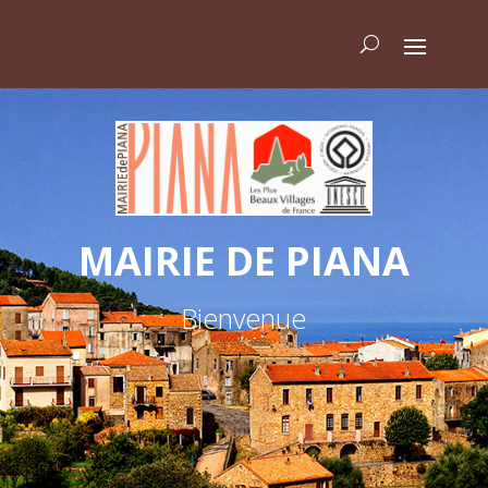
MAIRIE DE PIANA
Bienvenue