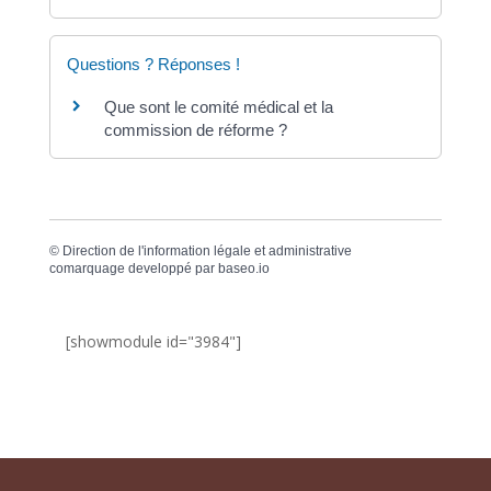
Questions ? Réponses !
Que sont le comité médical et la
commission de réforme ?
©
Direction de l'information légale et administrative
comarquage developpé par
baseo.io
[showmodule id="3984"]