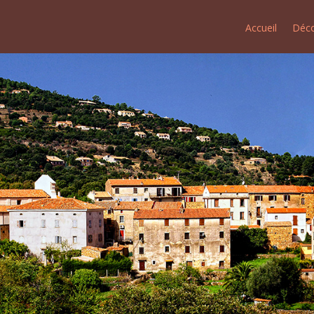
Accueil
Déco