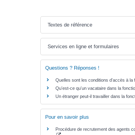
Textes de référence
Services en ligne et formulaires
Questions ? Réponses !
Quelles sont les conditions d'accès à la
Qu'est-ce qu'un vacataire dans la foncti
Un étranger peut-il travailler dans la fon
Pour en savoir plus
Procédure de recrutement des agents con