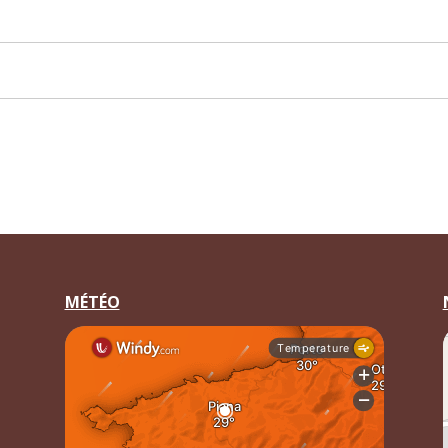
MÉTÉO