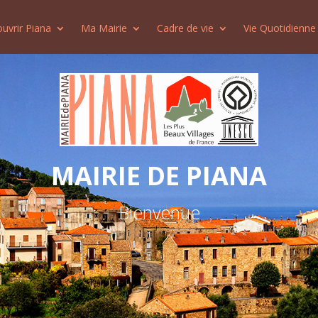
uvrir Piana
Ma Mairie
Cadre de vie
Vie Quotidienne
MAIRIE DE PIANA
Bienvenue