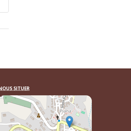
NOUS SITUER