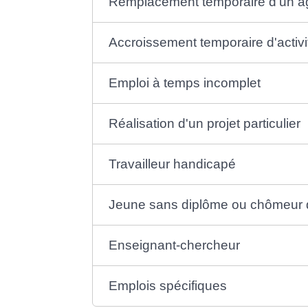
Remplacement temporaire d'un ag
Accroissement temporaire d'activi
Emploi à temps incomplet
Réalisation d'un projet particulier
Travailleur handicapé
Jeune sans diplôme ou chômeur 
Enseignant-chercheur
Emplois spécifiques