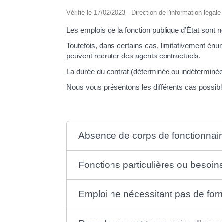
Vérifié le 17/02/2023 - Direction de l'information légal
Les emplois de la fonction publique d’État sont
Toutefois, dans certains cas, limitativement énum
peuvent recruter des agents contractuels.
La durée du contrat (déterminée ou indéterminé
Nous vous présentons les différents cas possibl
Absence de corps de fonctionnair
Fonctions particulières ou besoin
Emploi ne nécessitant pas de form