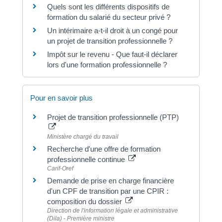
Quels sont les différents dispositifs de
formation du salarié du secteur privé ?
Un intérimaire a-t-il droit à un congé pour
un projet de transition professionnelle ?
Impôt sur le revenu - Que faut-il déclarer
lors d'une formation professionnelle ?
Pour en savoir plus
Projet de transition professionnelle (PTP)
Ministère chargé du travail
Recherche d'une offre de formation
professionnelle continue
Carif-Oref
Demande de prise en charge financière
d'un CPF de transition par une CPIR :
composition du dossier
Direction de l'information légale et administrative
(Dila) - Première ministre