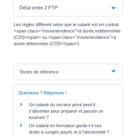
Délai entre 2 PTP
Les règles diffèrent selon que le salarié est en contrat
<span class="miseenevidence">à durée indéterminée
(CDI)</span> ou <span class="miseenevidence">à
durée déterminée (CDD</span>).
Textes de référence
Questions ? Réponses !
Un salarié du secteur privé peut-il
s'absenter pour préparer et passer un
examen ?
Un salarié en formation garde-t-il ses
droits à congés payés et à l'ancienneté ?