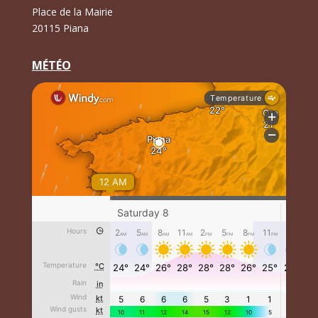
Place de la Mairie
20115 Piana
MÉTÉO