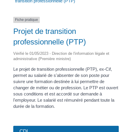
transition professionnelle (PTP)
Fiche pratique
Projet de transition
professionnelle (PTP)
Vérifié le 01/05/2023 - Direction de l'information légale et
administrative (Première ministre)
Le projet de transition professionnelle (PTP), ex-Cif,
permet au salarié de s'absenter de son poste pour
suivre une formation destinée à lui permettre de
changer de métier ou de profession. Le PTP est ouvert
sous conditions et est accordé sur demande à
l'employeur. Le salarié est rémunéré pendant toute la
durée de la formation.
CDI