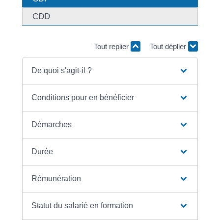
CDD
Tout replier
Tout déplier
De quoi s'agit-il ?
Conditions pour en bénéficier
Démarches
Durée
Rémunération
Statut du salarié en formation