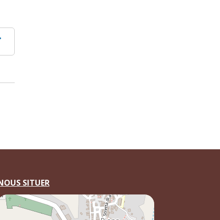
NOUS SITUER