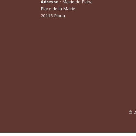
Adresse :
Mairie de Piana
Place de la Mairie
20115 Piana
© 2