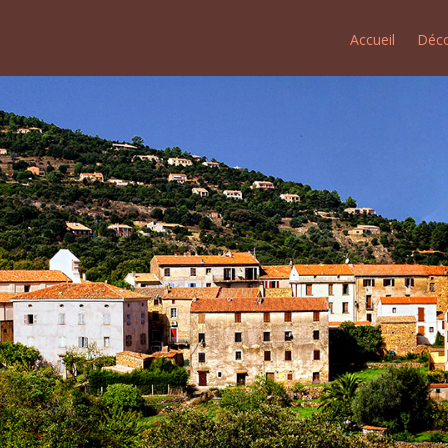
Accueil
Déco