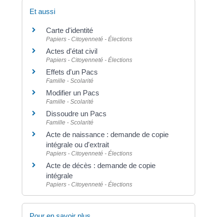
Et aussi
Carte d'identité
Papiers - Citoyenneté - Élections
Actes d'état civil
Papiers - Citoyenneté - Élections
Effets d'un Pacs
Famille - Scolarité
Modifier un Pacs
Famille - Scolarité
Dissoudre un Pacs
Famille - Scolarité
Acte de naissance : demande de copie
intégrale ou d'extrait
Papiers - Citoyenneté - Élections
Acte de décès : demande de copie
intégrale
Papiers - Citoyenneté - Élections
Pour en savoir plus