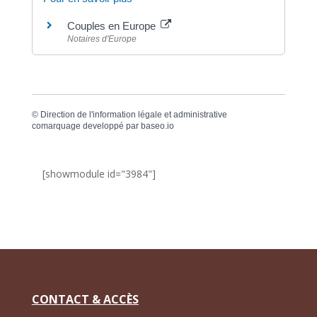
Couples en Europe
Notaires d'Europe
©
Direction de l'information légale et administrative
comarquage developpé par
baseo.io
[showmodule id="3984"]
CONTACT & ACCÈS