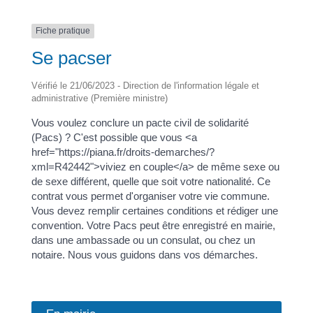
Fiche pratique
Se pacser
Vérifié le 21/06/2023 - Direction de l'information légale et
administrative (Première ministre)
Vous voulez conclure un pacte civil de solidarité
(Pacs) ? C'est possible que vous <a
href="https://piana.fr/droits-demarches/?
xml=R42442">viviez en couple</a> de même sexe ou
de sexe différent, quelle que soit votre nationalité. Ce
contrat vous permet d'organiser votre vie commune.
Vous devez remplir certaines conditions et rédiger une
convention. Votre Pacs peut être enregistré en mairie,
dans une ambassade ou un consulat, ou chez un
notaire. Nous vous guidons dans vos démarches.