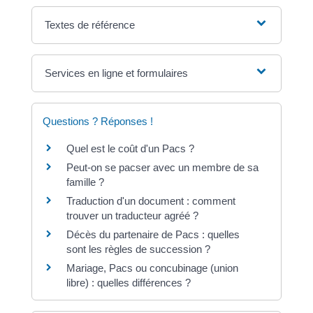
Textes de référence
Services en ligne et formulaires
Questions ? Réponses !
Quel est le coût d'un Pacs ?
Peut-on se pacser avec un membre de sa
famille ?
Traduction d'un document : comment
trouver un traducteur agréé ?
Décès du partenaire de Pacs : quelles
sont les règles de succession ?
Mariage, Pacs ou concubinage (union
libre) : quelles différences ?