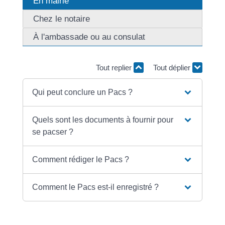
En mairie
Chez le notaire
À l'ambassade ou au consulat
Tout replier
Tout déplier
Qui peut conclure un Pacs ?
Quels sont les documents à fournir pour
se pacser ?
Comment rédiger le Pacs ?
Comment le Pacs est-il enregistré ?