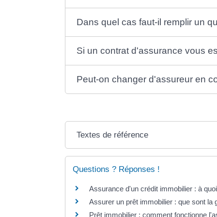
Dans quel cas faut-il remplir un q
Si un contrat d'assurance vous e
Peut-on changer d'assureur en co
Textes de référence
Questions ? Réponses !
Assurance d'un crédit immobilier : à quoi
Assurer un prêt immobilier : que sont la g
Prêt immobilier : comment fonctionne l'