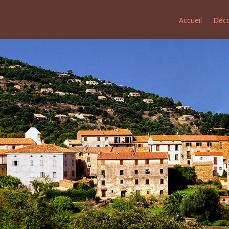
Accueil
Déco