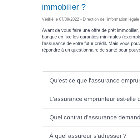
immobilier ?
Vérifié le 07/09/2022 - Direction de l'information légal
Avant de vous faire une offre de prêt immobilie
banque en fixe les garanties minimales (exemple :
l'assurance de votre futur crédit. Mais vous po
répondre à un questionnaire de santé pour pouvo
Qu'est-ce que l'assurance empru
L'assurance emprunteur est-elle o
Quel contrat d'assurance demand
À quel assureur s'adresser ?