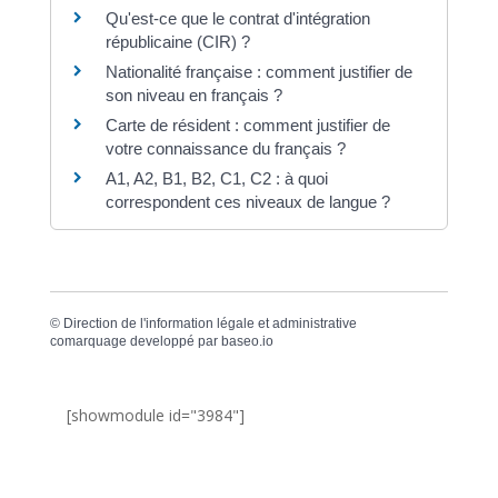
Qu'est-ce que le contrat d'intégration
républicaine (CIR) ?
Nationalité française : comment justifier de
son niveau en français ?
Carte de résident : comment justifier de
votre connaissance du français ?
A1, A2, B1, B2, C1, C2 : à quoi
correspondent ces niveaux de langue ?
©
Direction de l'information légale et administrative
comarquage developpé par
baseo.io
[showmodule id="3984"]