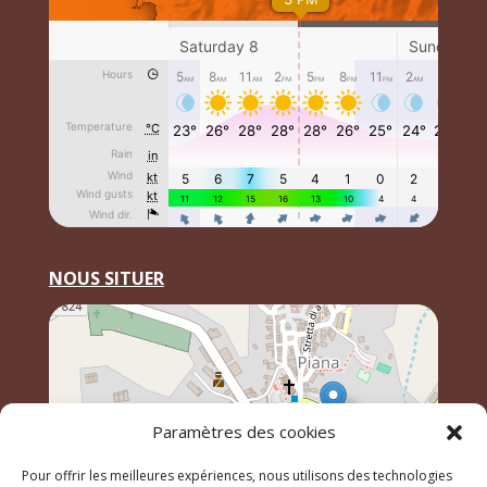
NOUS SITUER
Paramètres des cookies
Pour offrir les meilleures expériences, nous utilisons des technologies