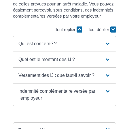
de celles prévues pour un arrêt maladie. Vous pouvez
également percevoir, sous conditions, des indemnités
complémentaires versées par votre employeur.
Tout replier
Tout déplier
Qui est concerné ?
Quel est le montant des IJ ?
Versement des IJ : que faut-il savoir ?
Indemnité complémentaire versée par
l'employeur