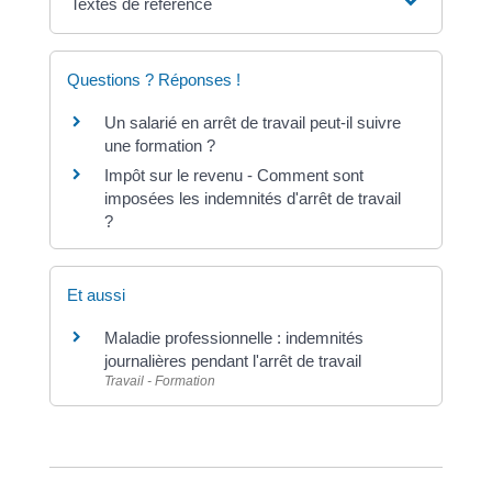
Textes de référence
Questions ? Réponses !
Un salarié en arrêt de travail peut-il suivre
une formation ?
Impôt sur le revenu - Comment sont
imposées les indemnités d'arrêt de travail
?
Et aussi
Maladie professionnelle : indemnités
journalières pendant l'arrêt de travail
Travail - Formation