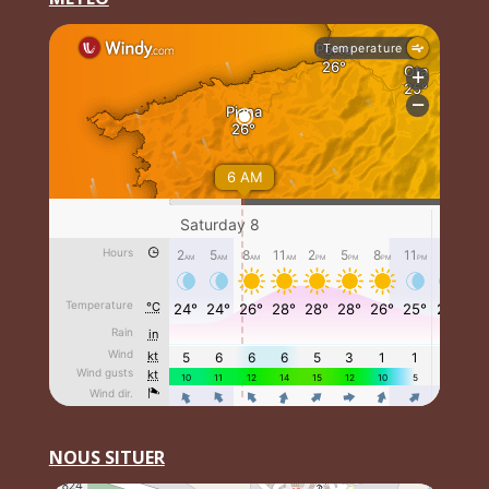
NOUS SITUER