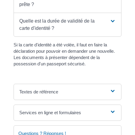
prête ?
Quelle est la durée de validité de la
carte d'identité ?
Si la carte d'identité a été volée, il faut en faire la
déclaration pour pouvoir en demander une nouvelle.
Les documents à présenter dépendent de la
possession d'un passeport sécurisé.
Textes de référence
Services en ligne et formulaires
Questions ? Réponses !