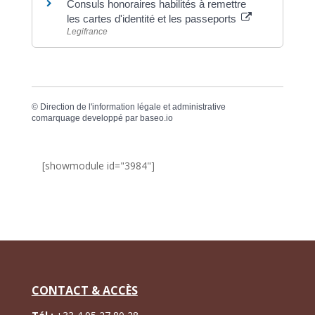
Consuls honoraires habilités à remettre
les cartes d'identité et les passeports
Legifrance
©
Direction de l'information légale et administrative
comarquage developpé par
baseo.io
[showmodule id="3984"]
CONTACT & ACCÈS