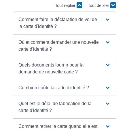
Tout replier
Tout déplier
Comment faire la déclaration de vol de
la carte d'identité ?
Où et comment demander une nouvelle
carte d'identité ?
Quels documents fournir pour la
demande de nouvelle carte ?
Combien coûte la carte d'identité ?
Quel est le délai de fabrication de la
carte d'identité ?
Comment retirer la carte quand elle est