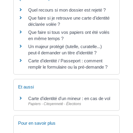
Quel recours si mon dossier est rejeté ?
Que faire si je retrouve une carte d'identité
déclarée volée ?
Que faire si tous vos papiers ont été volés
en même temps ?
Un majeur protégé (tutelle, curatelle...)
peut-il demander un titre d'identité ?
Carte d'identité / Passeport : comment
remplir le formulaire ou la pré-demande ?
Et aussi
Carte d'identité d'un mineur : en cas de vol
Papiers - Citoyenneté - Élections
Pour en savoir plus