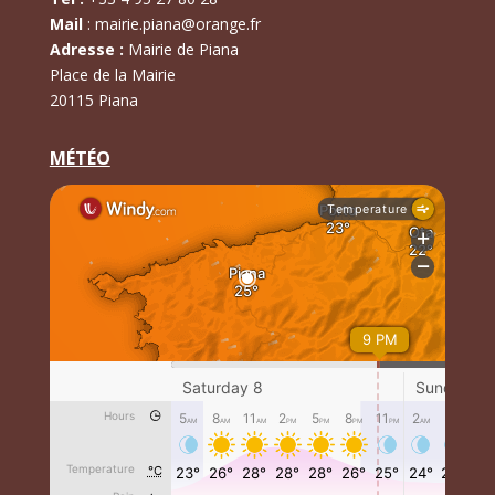
Mail
:
mairie.piana@orange.fr
Adresse :
Mairie de Piana
Place de la Mairie
20115 Piana
MÉTÉO