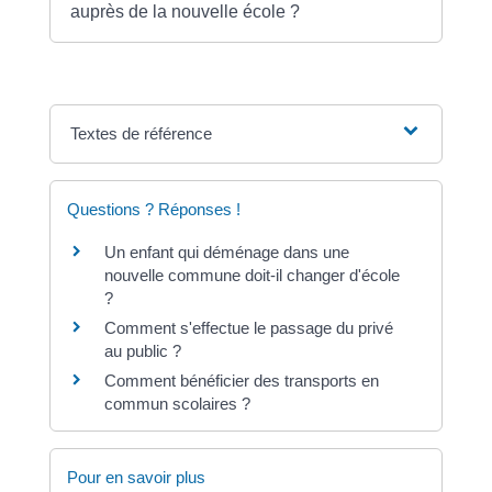
auprès de la nouvelle école ?
Textes de référence
Questions ? Réponses !
Un enfant qui déménage dans une
nouvelle commune doit-il changer d'école
?
Comment s'effectue le passage du privé
au public ?
Comment bénéficier des transports en
commun scolaires ?
Pour en savoir plus