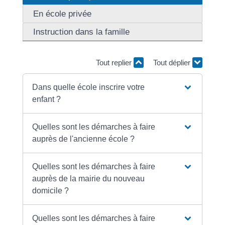
En école privée
Instruction dans la famille
Tout replier
Tout déplier
Dans quelle école inscrire votre
enfant ?
Quelles sont les démarches à faire
auprès de l'ancienne école ?
Quelles sont les démarches à faire
auprès de la mairie du nouveau
domicile ?
Quelles sont les démarches à faire