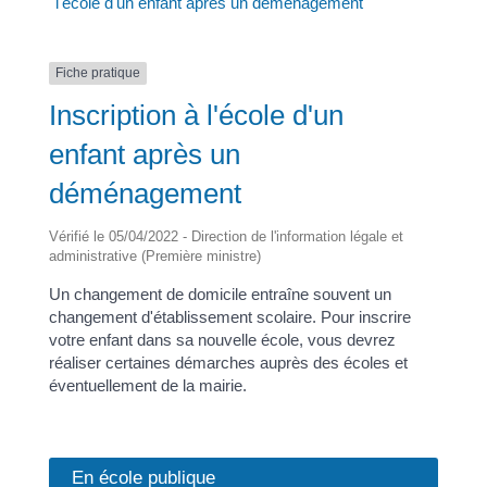
l'école d'un enfant après un déménagement
Fiche pratique
Inscription à l'école d'un
enfant après un
déménagement
Vérifié le 05/04/2022 - Direction de l'information légale et
administrative (Première ministre)
Un changement de domicile entraîne souvent un
changement d'établissement scolaire. Pour inscrire
votre enfant dans sa nouvelle école, vous devrez
réaliser certaines démarches auprès des écoles et
éventuellement de la mairie.
En école publique