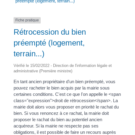
préempté (logement, terrain...)
Fiche pratique
Rétrocession du bien
préempté (logement,
terrain...)
Vérifié le 15/02/2022 - Direction de l'information légale et
administrative (Première ministre)
En tant ancien propriétaire d'un bien préempté, vous
pouvez racheter le bien acquis par la mairie sous
certaines conditions. C'est ce que l'on appelle le <span
class="expression">droit de rétrocession</span>. La
mairie doit alors vous proposer en priorité le rachat du
bien. Si vous renoncez à ce rachat, la mairie doit
proposer le rachat du bien au potentiel ancien
acquéreur. Si la mairie ne respecte pas ses
obligations, il est possible de faire un recours auprès