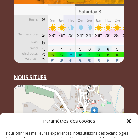
NOUS SITUER
Paramètres des cookies
Pour offrir les meilleures expériences, nous utilisons des technologies