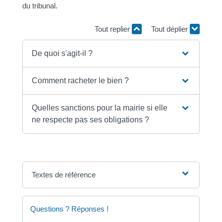
du tribunal.
Tout replier
Tout déplier
De quoi s'agit-il ?
Comment racheter le bien ?
Quelles sanctions pour la mairie si elle
ne respecte pas ses obligations ?
Textes de référence
Questions ? Réponses !