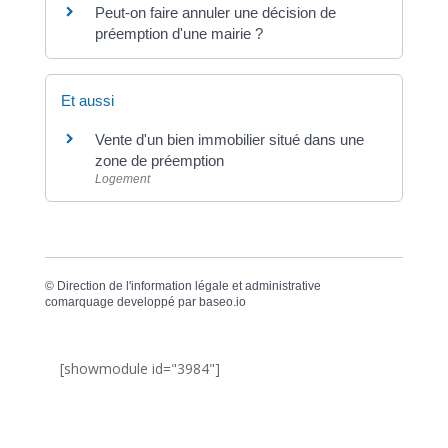
Peut-on faire annuler une décision de
préemption d'une mairie ?
Et aussi
Vente d'un bien immobilier situé dans une
zone de préemption
Logement
©
Direction de l'information légale et administrative
comarquage developpé par
baseo.io
[showmodule id="3984"]