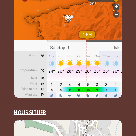
NOUS SITUER