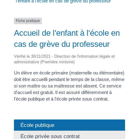
l'enfant à l'école en cas de grève du professeur
Fiche pratique
Accueil de l'enfant à l'école en
cas de grève du professeur
Vérifié le 30/11/2021 - Direction de l'information légale et
administrative (Première ministre)
Un élève en école primaire (maternelle ou élémentaire)
doit être accueilli pendant le temps de la classe, même
si son maître ou sa maîtresse est absent. Ce service
d'accueil est gratuit. Il est assuré différemment à
l'école publique et à l'école privée sous contrat.
École publique
École privée sous contrat