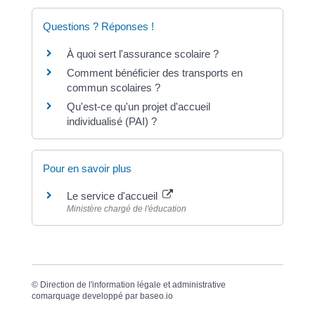
Questions ? Réponses !
À quoi sert l'assurance scolaire ?
Comment bénéficier des transports en
commun scolaires ?
Qu'est-ce qu'un projet d'accueil
individualisé (PAI) ?
Pour en savoir plus
Le service d'accueil
Ministère chargé de l'éducation
©
Direction de l'information légale et administrative
comarquage developpé par
baseo.io