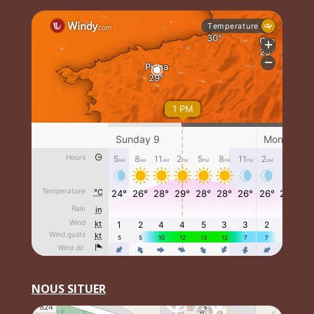
NOUS SITUER