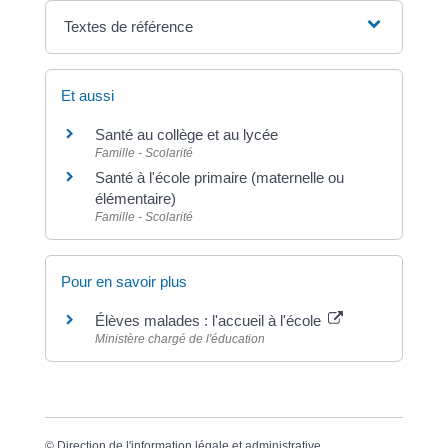
Textes de référence
Et aussi
Santé au collège et au lycée
Famille - Scolarité
Santé à l'école primaire (maternelle ou
élémentaire)
Famille - Scolarité
Pour en savoir plus
Élèves malades : l'accueil à l'école
Ministère chargé de l'éducation
©
Direction de l'information légale et administrative