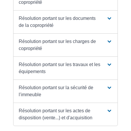
copropriété
Résolution portant sur les documents
de la copropriété
Résolution portant sur les charges de
copropriété
Résolution portant sur les travaux et les
équipements
Résolution portant sur la sécurité de
l'immeuble
Résolution portant sur les actes de
disposition (vente...) et d'acquisition