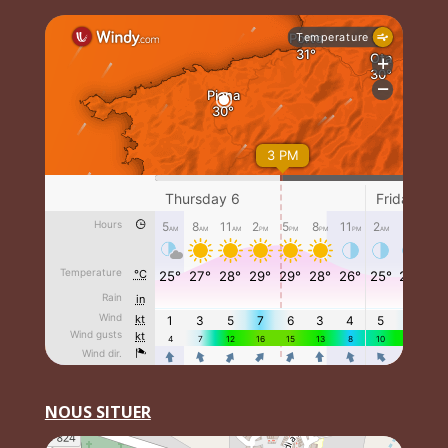
NOUS SITUER