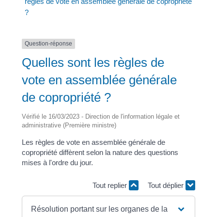
règles de vote en assemblée générale de copropriété
?
Question-réponse
Quelles sont les règles de
vote en assemblée générale
de copropriété ?
Vérifié le 16/03/2023 - Direction de l'information légale et
administrative (Première ministre)
Les règles de vote en assemblée générale de
copropriété diffèrent selon la nature des questions
mises à l'ordre du jour.
Tout replier
Tout déplier
Résolution portant sur les organes de la