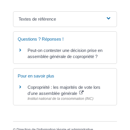
Textes de référence
Questions ? Réponses !
Peut-on contester une décision prise en
assemblée générale de copropriété ?
Pour en savoir plus
Copropriété : les majorités de vote lors
d'une assemblée générale
Institut national de la consommation (INC)
©
Direction de l'information légale et administrative