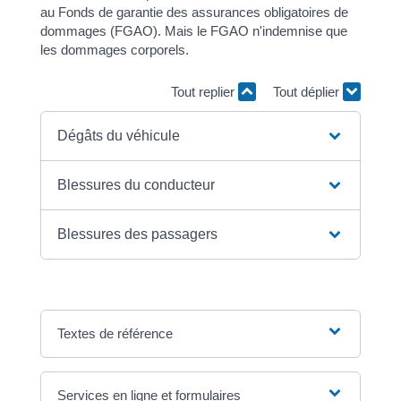
au Fonds de garantie des assurances obligatoires de
dommages (FGAO). Mais le FGAO n'indemnise que
les dommages corporels.
Tout replier
Tout déplier
Dégâts du véhicule
Blessures du conducteur
Blessures des passagers
Textes de référence
Services en ligne et formulaires