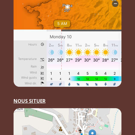
NOUS SITUER