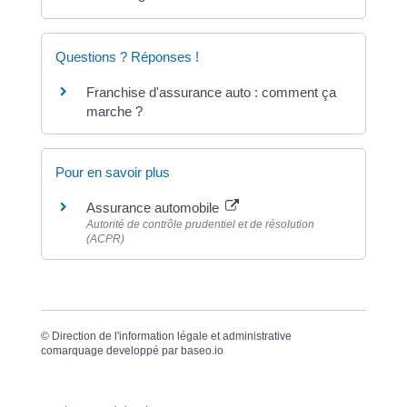
Questions ? Réponses !
Franchise d'assurance auto : comment ça
marche ?
Pour en savoir plus
Assurance automobile
Autorité de contrôle prudentiel et de résolution
(ACPR)
©
Direction de l'information légale et administrative
comarquage developpé par
baseo.io