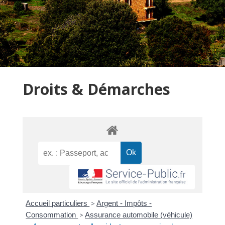
Droits & Démarches
Accueil particuliers
>
Argent - Impôts -
Consommation
>
Assurance automobile (véhicule)