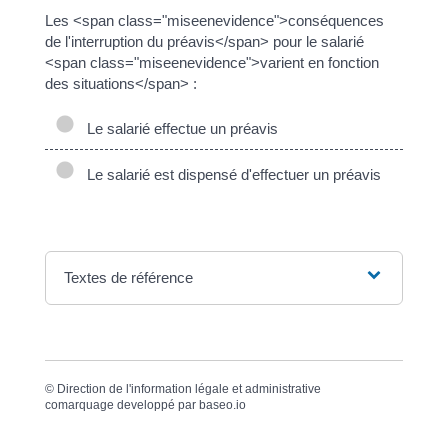
Les <span class="miseenevidence">conséquences
de l'interruption du préavis</span> pour le salarié
<span class="miseenevidence">varient en fonction
des situations</span> :
Le salarié effectue un préavis
Le salarié est dispensé d'effectuer un préavis
Textes de référence
©
Direction de l'information légale et administrative
comarquage developpé par
baseo.io