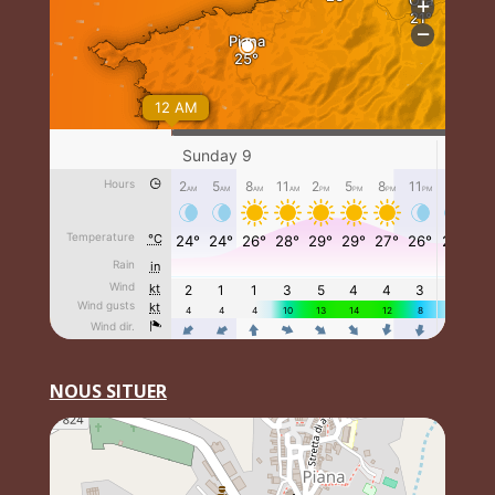
NOUS SITUER