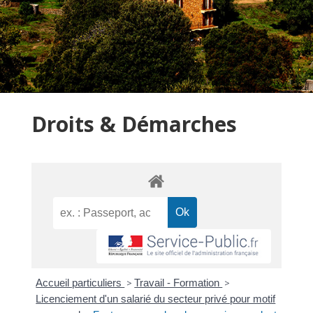
Droits & Démarches
Accueil particuliers
>
Travail - Formation
>
Licenciement d'un salarié du secteur privé pour motif