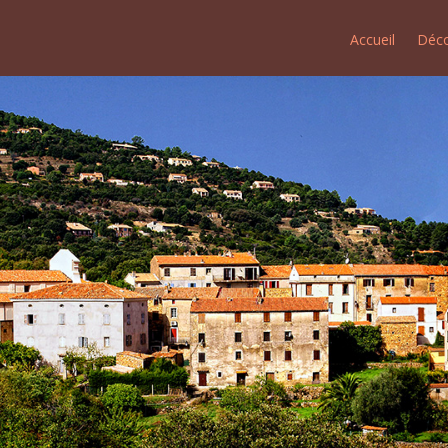
Accueil
Déco