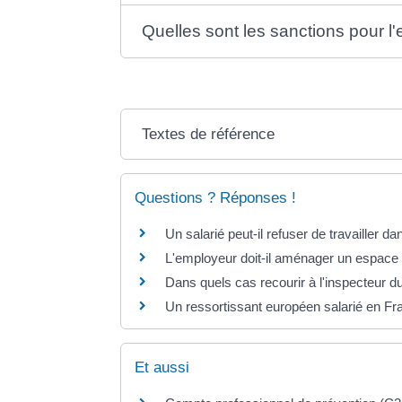
Quelles sont les sanctions pour l
Textes de référence
Questions ? Réponses !
Un salarié peut-il refuser de travailler 
L'employeur doit-il aménager un espace 
Dans quels cas recourir à l'inspecteur du
Un ressortissant européen salarié en Fra
Et aussi