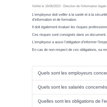
Vérifié le 16/06/2023 - Direction de l'information légal
L'employeur doit veiller à la santé et à la sécuri
d'information et de formation.
Il doit également évaluer les risques professionn
Ces risques sont consignés dans un document.
L'employeur a aussi l'obligation d'informer l'insp
En cas de non-respect de ces obligations, sa res
Quels sont les employeurs conce
Quels sont les salariés concernés
Quelles sont les obligations de l'