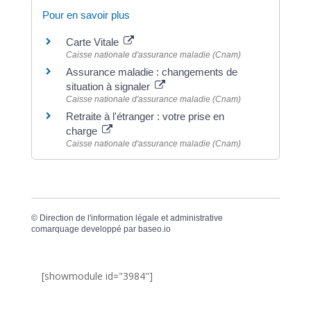
Pour en savoir plus
Carte Vitale
Caisse nationale d'assurance maladie (Cnam)
Assurance maladie : changements de
situation à signaler
Caisse nationale d'assurance maladie (Cnam)
Retraite à l'étranger : votre prise en
charge
Caisse nationale d'assurance maladie (Cnam)
©
Direction de l'information légale et administrative
comarquage developpé par
baseo.io
[showmodule id="3984"]