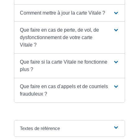
Comment mettre à jour la carte Vitale ?
Que faire en cas de perte, de vol, de
dysfonctionnement de votre carte
Vitale ?
Que faire si la carte Vitale ne fonctionne
plus ?
Que faire en cas d'appels et de courriels
frauduleux ?
Textes de référence