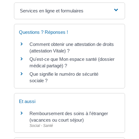
Services en ligne et formulaires
Questions ? Réponses !
Comment obtenir une attestation de droits
(attestation Vitale) ?
Qu'est-ce que Mon espace santé (dossier
médical partagé) ?
Que signifie le numéro de sécurité
sociale ?
Et aussi
Remboursement des soins à l'étranger
(vacances ou court séjour)
Social - Santé