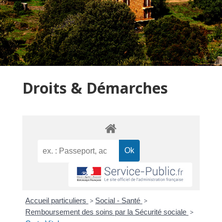
Droits & Démarches
Accueil particuliers
>
Social - Santé
>
Remboursement des soins par la Sécurité sociale
>