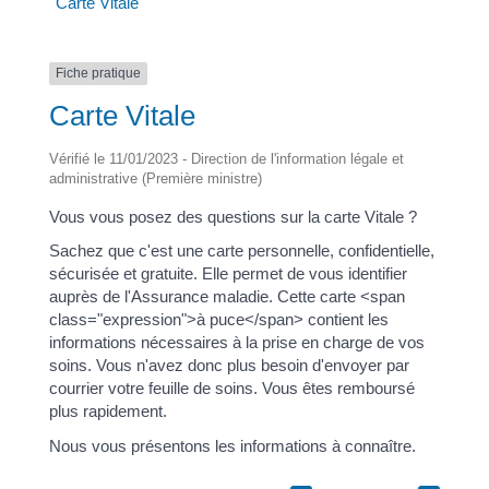
Carte Vitale
Fiche pratique
Carte Vitale
Vérifié le 11/01/2023 - Direction de l'information légale et
administrative (Première ministre)
Vous vous posez des questions sur la carte Vitale ?
Sachez que c'est une carte personnelle, confidentielle,
sécurisée et gratuite. Elle permet de vous identifier
auprès de l'Assurance maladie. Cette carte <span
class="expression">à puce</span> contient les
informations nécessaires à la prise en charge de vos
soins. Vous n'avez donc plus besoin d'envoyer par
courrier votre feuille de soins. Vous êtes remboursé
plus rapidement.
Nous vous présentons les informations à connaître.