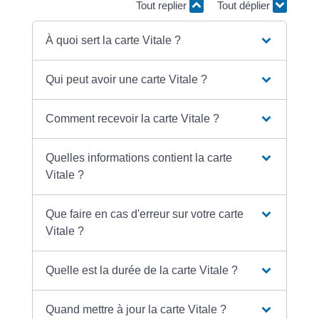
Tout replier
Tout déplier
À quoi sert la carte Vitale ?
Qui peut avoir une carte Vitale ?
Comment recevoir la carte Vitale ?
Quelles informations contient la carte
Vitale ?
Que faire en cas d'erreur sur votre carte
Vitale ?
Quelle est la durée de la carte Vitale ?
Quand mettre à jour la carte Vitale ?