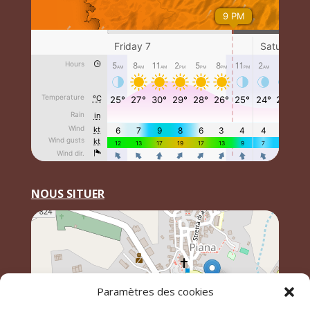
NOUS SITUER
Paramètres des cookies