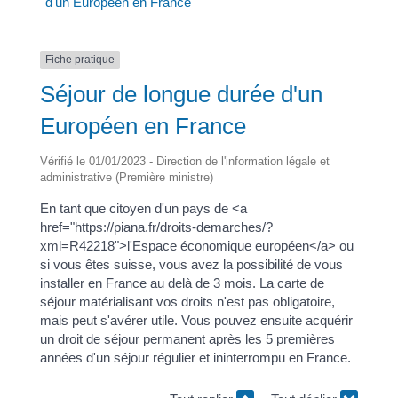
d'un Européen en France
Fiche pratique
Séjour de longue durée d'un
Européen en France
Vérifié le 01/01/2023 - Direction de l'information légale et
administrative (Première ministre)
En tant que citoyen d'un pays de <a
href="https://piana.fr/droits-demarches/?
xml=R42218">l'Espace économique européen</a> ou
si vous êtes suisse, vous avez la possibilité de vous
installer en France au delà de 3 mois. La carte de
séjour matérialisant vos droits n'est pas obligatoire,
mais peut s'avérer utile. Vous pouvez ensuite acquérir
un droit de séjour permanent après les 5 premières
années d'un séjour régulier et ininterrompu en France.