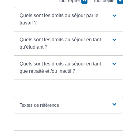
Tout replier
Tout déplier
Quels sont les droits au séjour par le
travail ?
Quels sont les droits au séjour en tant
qu'étudiant ?
Quels sont les droits au séjour en tant
que retraité et /ou inactif ?
Textes de référence