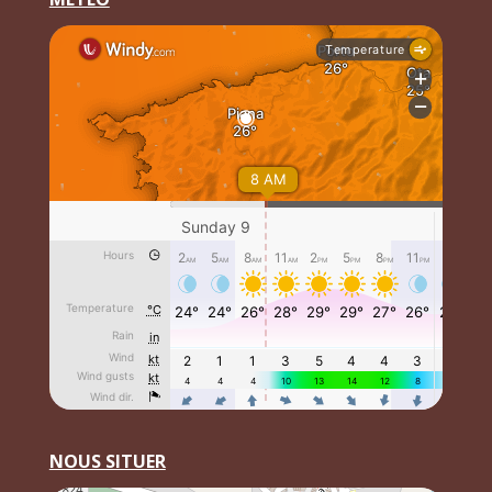
NOUS SITUER