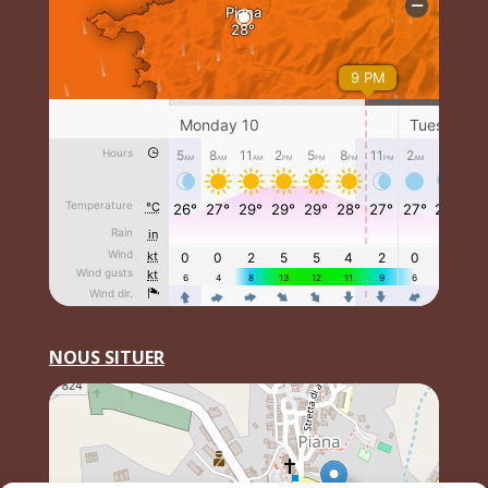
NOUS SITUER