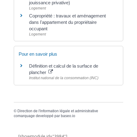
jouissance privative)
Logement
Copropriété : travaux et aménagement
dans l'appartement du propriétaire
occupant
Logement
Pour en savoir plus
Définition et calcul de la surface de
plancher
Institut national de la consommation (INC)
©
Direction de l'information légale et administrative
comarquage developpé par
baseo.io
[showmodule id="3984"]