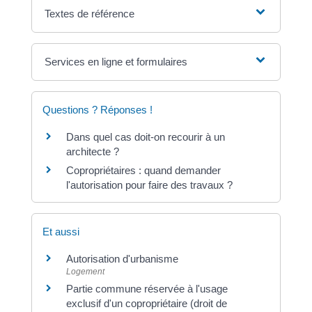
Textes de référence
Services en ligne et formulaires
Questions ? Réponses !
Dans quel cas doit-on recourir à un
architecte ?
Copropriétaires : quand demander
l'autorisation pour faire des travaux ?
Et aussi
Autorisation d'urbanisme
Logement
Partie commune réservée à l'usage
exclusif d'un copropriétaire (droit de