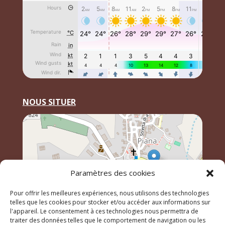
NOUS SITUER
Paramètres des cookies
Pour offrir les meilleures expériences, nous utilisons des technologies
telles que les cookies pour stocker et/ou accéder aux informations sur
l'appareil. Le consentement à ces technologies nous permettra de
traiter des données telles que le comportement de navigation ou les