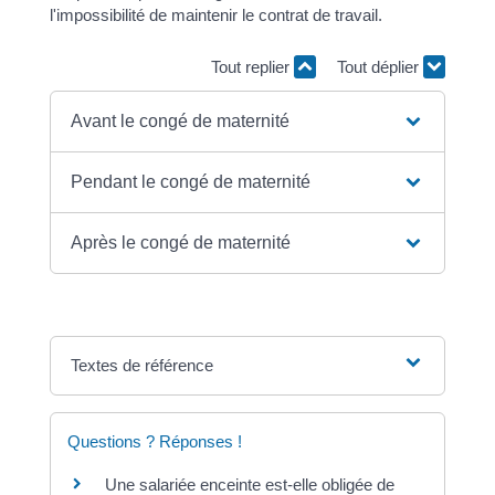
l'impossibilité de maintenir le contrat de travail.
Tout replier
Tout déplier
Avant le congé de maternité
Pendant le congé de maternité
Après le congé de maternité
Textes de référence
Questions ? Réponses !
Une salariée enceinte est-elle obligée de