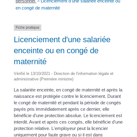
personnel
>
Licenciement d'une salariée enceinte ou
en congé de maternité
Fiche pratique
Licenciement d'une salariée
enceinte ou en congé de
maternité
Vérifié le 13/10/2021 - Direction de l'information légale et
administrative (Première ministre)
La salariée enceinte, en congé de maternité et après la
naissance est protégée contre le licenciement. Durant
le congé de maternité et pendant la période de congés
payés pris immédiatement après ce dernier, elle
bénéficie d'une protection absolue. Le licenciement est
interdit. Avant et après ces congés, elle bénéficie d'une
protection relative. L'employeur peut la licencier
uniquement pour faute grave ou si il est dans