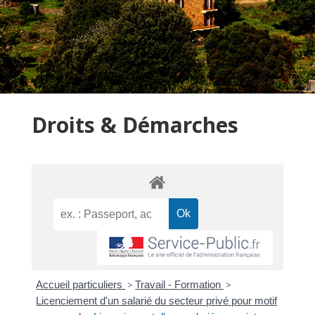
Droits & Démarches
Accueil particuliers
>
Travail - Formation
>
Licenciement d'un salarié du secteur privé pour motif