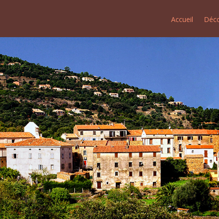
Accueil
Déco