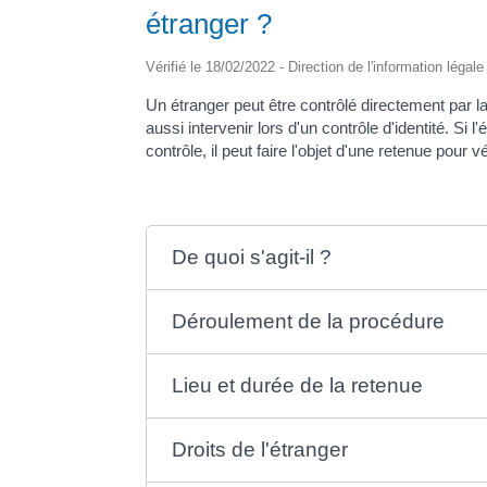
étranger ?
Vérifié le 18/02/2022 - Direction de l'information légal
Un étranger peut être contrôlé directement par la p
aussi intervenir lors d'un contrôle d'identité. Si 
contrôle, il peut faire l'objet d'une retenue pour vé
De quoi s'agit-il ?
Déroulement de la procédure
Lieu et durée de la retenue
Droits de l'étranger