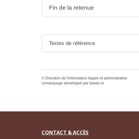
Fin de la retenue
Textes de référence
©
Direction de l'information légale et administrative
comarquage developpé par
baseo.io
CONTACT & ACCÈS