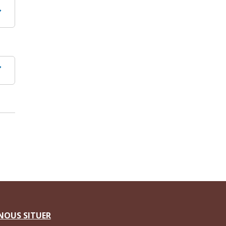
NOUS SITUER