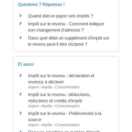
Questions ? Réponses !
Quand doit-on payer ses impôts ?
Impôt sur le revenu - Comment indiquer
son changement d'adresse ?
Dans quel délai un supplément d'impôt sur
le revenu peut-il être réclamé ?
Et aussi
Impôt sur le revenu : déclaration et
revenus à déclarer
Argent - Impôts - Consommation
Impôt sur le revenu : déductions,
réductions et crédits d'impôt
Argent - Impôts - Consommation
Impôt sur le revenu - Prélèvement à la
source
Argent - Impôts - Consommation