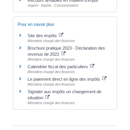
Recours amiables en matière d'impôt
Argent - Impôts - Consommation
Pour en savoir plus
Site des impôts
Ministère chargé des finances
Brochure pratique 2023 - Déclaration des
revenus de 2022
Ministère chargé des finances
Calendrier fiscal des particuliers
Ministère chargé des finances
Le paiement direct en ligne des impôts
Ministère chargé des finances
Signaler aux impôts un changement de
situation
Ministère chargé des finances