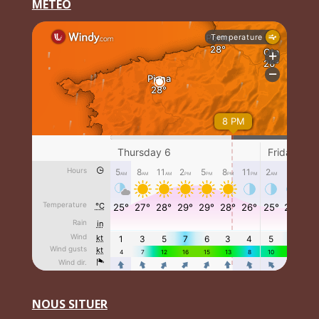
MÉTÉO
NOUS SITUER