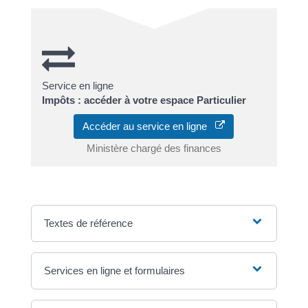
Service en ligne
Impôts : accéder à votre espace Particulier
Accéder au service en ligne
Ministère chargé des finances
Textes de référence
Services en ligne et formulaires