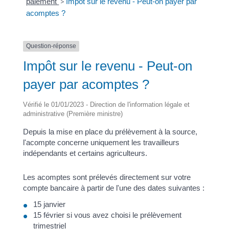
paiement
>
Impôt sur le revenu - Peut-on payer par
acomptes ?
Question-réponse
Impôt sur le revenu - Peut-on
payer par acomptes ?
Vérifié le 01/01/2023 - Direction de l'information légale et
administrative (Première ministre)
Depuis la mise en place du prélèvement à la source,
l'acompte concerne uniquement les travailleurs
indépendants et certains agriculteurs.
Les acomptes sont prélevés directement sur votre
compte bancaire à partir de l'une des dates suivantes :
15 janvier
15 février si vous avez choisi le prélèvement
trimestriel