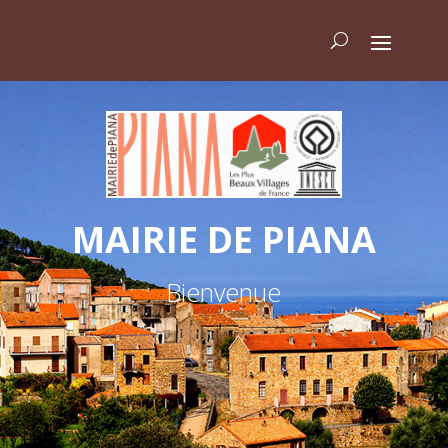
MAIRIE DE PIANA
Bienvenue