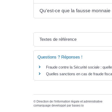
Qu'est-ce que la fausse monnaie
Textes de référence
Questions ? Réponses !
Fraude contre la Sécurité sociale : que
Quelles sanctions en cas de fraude fisca
©
Direction de l'information légale et administrative
comarquage developpé par
baseo.io