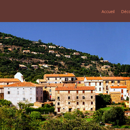
Accueil
Déco