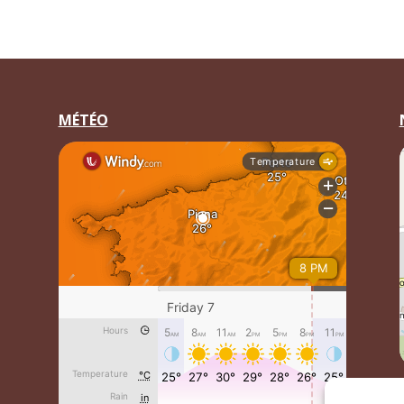
MÉTÉO