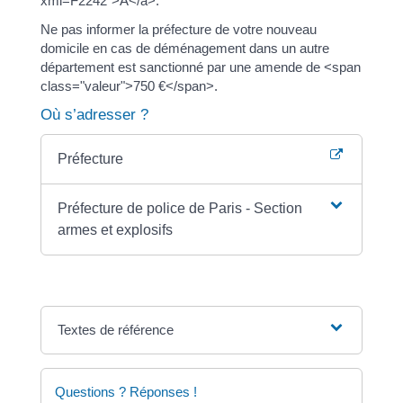
xml=F2242">A</a>.
Ne pas informer la préfecture de votre nouveau
domicile en cas de déménagement dans un autre
département est sanctionné par une amende de <span
class="valeur">750 €</span>.
Où s’adresser ?
Préfecture
Préfecture de police de Paris - Section
armes et explosifs
Textes de référence
Questions ? Réponses !