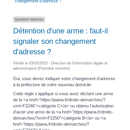
changement d'adresse ?
Question-réponse
Détention d'une arme : faut-il
signaler son changement
d'adresse ?
Vérifié le 03/03/2023 - Direction de l'information légale et
administrative (Première ministre)
Oui, vous devez indiquer votre changement d'adresse
à la préfecture de votre nouveau domicile.
Cette règle s'applique si vous avez déclaré une arme
de la <a href="https://piana.fr/droits-demarches/?
xml=F2246">catégorie C</a> ou obtenu l'autorisation
d'avoir une arme de la <a href="https://piana.fr/droits-
demarches/?xml=F2250">catégorie B</a> ou <a
href="https://piana.fr/droits-demarches/?