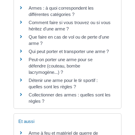
Armes : à quoi correspondent les
différentes catégories ?
Comment faire si vous trouvez ou si vous
héritez d'une arme ?
Que faire en cas de vol ou de perte d'une
arme ?
Qui peut porter et transporter une arme ?
Peut-on porter une arme pour se
défendre (couteau, bombe
lacrymogène...) ?
Détenir une arme pour le tir sportif :
quelles sont les règles ?
Collectionner des armes : quelles sont les
règles ?
Et aussi
Arme à feu et matériel de guerre de