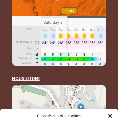
NOUS SITUER
Paramètres des cookies