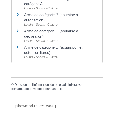
catégorie A
Loisirs - Sports - Culture
Arme de catégorie B (soumise à
autorisation)
Loisirs - Sports - Culture
Arme de catégorie C (soumise à
déclaration)
Loisirs - Sports - Culture
Arme de catégorie D (acquisition et
détention libres)
Loisirs - Sports - Culture
©
Direction de l'information légale et administrative
comarquage developpé par
baseo.io
[showmodule id="3984"]