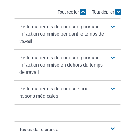
Tout replier
Tout déplier
Perte du permis de conduire pour une
infraction commise pendant le temps de
travail
Perte du permis de conduire pour une
infraction commise en dehors du temps
de travail
Perte du permis de conduite pour
raisons médicales
Textes de référence