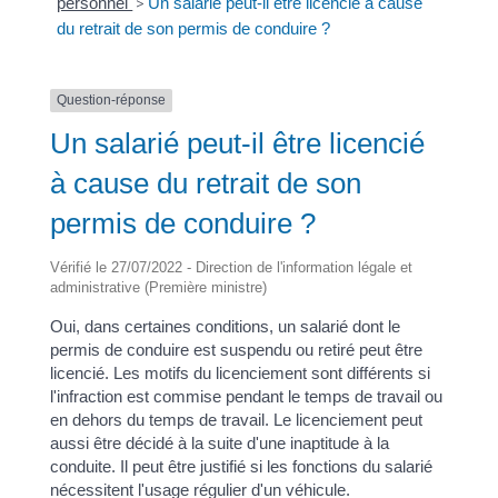
personnel
>
Un salarié peut-il être licencié à cause
du retrait de son permis de conduire ?
Question-réponse
Un salarié peut-il être licencié
à cause du retrait de son
permis de conduire ?
Vérifié le 27/07/2022 - Direction de l'information légale et
administrative (Première ministre)
Oui, dans certaines conditions, un salarié dont le
permis de conduire est suspendu ou retiré peut être
licencié. Les motifs du licenciement sont différents si
l'infraction est commise pendant le temps de travail ou
en dehors du temps de travail. Le licenciement peut
aussi être décidé à la suite d'une inaptitude à la
conduite. Il peut être justifié si les fonctions du salarié
nécessitent l'usage régulier d'un véhicule.