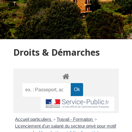
Droits & Démarches
Accueil particuliers
>
Travail - Formation
>
Licenciement d'un salarié du secteur privé pour motif