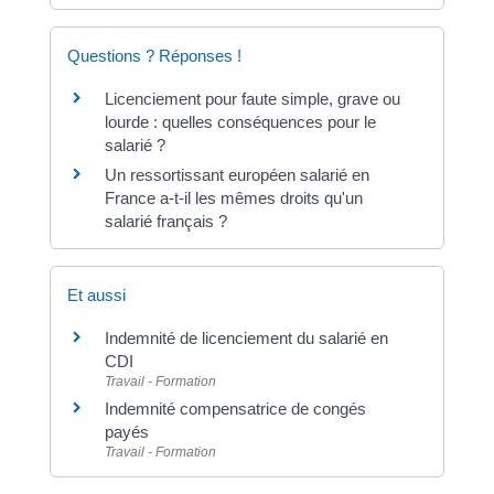
Questions ? Réponses !
Licenciement pour faute simple, grave ou
lourde : quelles conséquences pour le
salarié ?
Un ressortissant européen salarié en
France a-t-il les mêmes droits qu'un
salarié français ?
Et aussi
Indemnité de licenciement du salarié en
CDI
Travail - Formation
Indemnité compensatrice de congés
payés
Travail - Formation