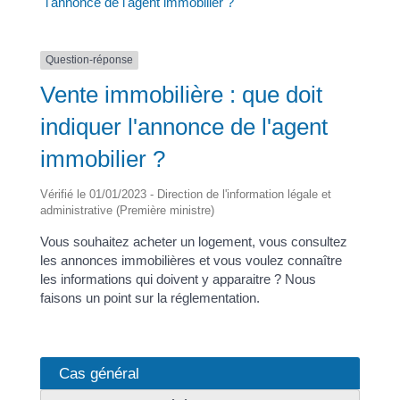
l'annonce de l'agent immobilier ?
Question-réponse
Vente immobilière : que doit
indiquer l'annonce de l'agent
immobilier ?
Vérifié le 01/01/2023 - Direction de l'information légale et
administrative (Première ministre)
Vous souhaitez acheter un logement, vous consultez
les annonces immobilières et vous voulez connaître
les informations qui doivent y apparaitre ? Nous
faisons un point sur la réglementation.
Cas général