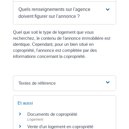
Quels renseignements sur l'agence
doivent figurer sur l'annonce ?
Quel que soit le type de logement que vous
recherchez, le contenu de l'annonce immobilière est
identique. Cependant, pour un bien situé en
copropriété, l'annonce est complétée par des
informations concernant la copropriété.
Textes de référence
Et aussi
Documents de copropriété
Logement
Vente d'un logement en copropriété