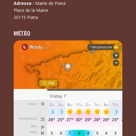
Adresse :
Mairie de Piana
Place de la Mairie
20115 Piana
MÉTÉO