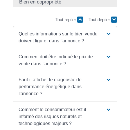
Bien en copropriété
Tout replier
Tout déplier
Quelles informations sur le bien vendu
doivent figurer dans l'annonce ?
Comment doit être indiqué le prix de
vente dans l'annonce ?
Faut-il afficher le diagnostic de
performance énergétique dans
l'annonce ?
Comment le consommateur est-il
informé des risques naturels et
technologiques majeurs ?