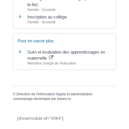
la 6e)
Famille - Scolarité
Inscription au collège
Famille - Scolarité
Pour en savoir plus
Suivi et évaluation des apprentissages en
maternelle
Ministère chargé de l'éducation
©
Direction de l'information légale et administrative
comarquage developpé par
baseo.io
[showmodule id="3984"]