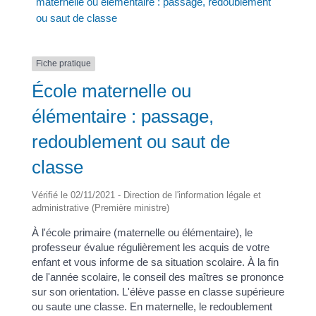
maternelle ou élémentaire : passage, redoublement
ou saut de classe
Fiche pratique
École maternelle ou
élémentaire : passage,
redoublement ou saut de
classe
Vérifié le 02/11/2021 - Direction de l'information légale et
administrative (Première ministre)
À l'école primaire (maternelle ou élémentaire), le
professeur évalue régulièrement les acquis de votre
enfant et vous informe de sa situation scolaire. À la fin
de l'année scolaire, le conseil des maîtres se prononce
sur son orientation. L'élève passe en classe supérieure
ou saute une classe. En maternelle, le redoublement