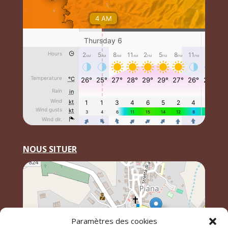
NOUS SITUER
Paramètres des cookies