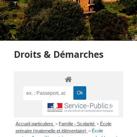
Droits & Démarches
Accueil particuliers
>
Famille - Scolarité
>
École
primaire (maternelle et élémentaire)
>
École