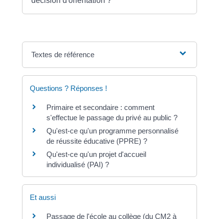
décision d'orientation ?
Textes de référence
Questions ? Réponses !
Primaire et secondaire : comment
s'effectue le passage du privé au public ?
Qu'est-ce qu'un programme personnalisé
de réussite éducative (PPRE) ?
Qu'est-ce qu'un projet d'accueil
individualisé (PAI) ?
Et aussi
Passage de l'école au collège (du CM2 à