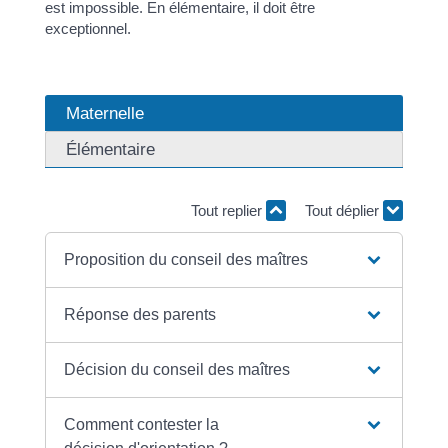
est impossible. En élémentaire, il doit être
exceptionnel.
Maternelle
Élémentaire
Tout replier
Tout déplier
Proposition du conseil des maîtres
Réponse des parents
Décision du conseil des maîtres
Comment contester la