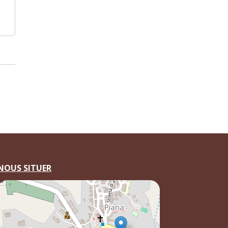
NOUS SITUER