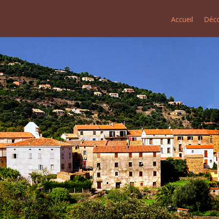
Accueil
Déco